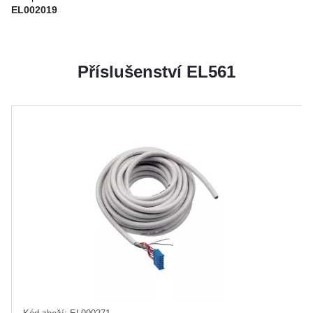
EL002019
Příslušenství EL561