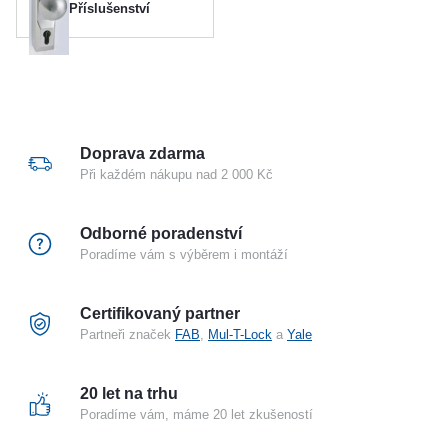
Příslušenství
Doprava zdarma
Při každém nákupu nad 2 000 Kč
Odborné poradenství
Poradíme vám s výběrem i montáží
Certifikovaný partner
Partneři značek
FAB
,
Mul-T-Lock
a
Yale
20 let na trhu
Poradíme vám, máme 20 let zkušeností