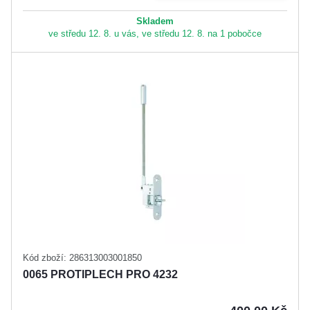
Skladem
ve středu 12. 8. u vás, ve středu 12. 8. na 1 pobočce
Kód zboží: 286313003001850
0065 PROTIPLECH PRO 4232