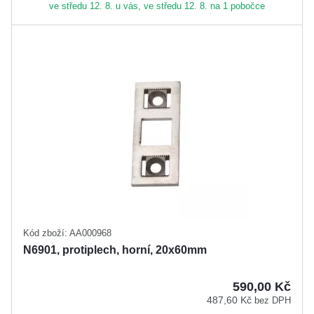
ve středu 12. 8. u vás, ve středu 12. 8. na 1 pobočce
Kód zboží: AA000968
N6901, protiplech, horní, 20x60mm
590,00 Kč
487,60 Kč
bez DPH