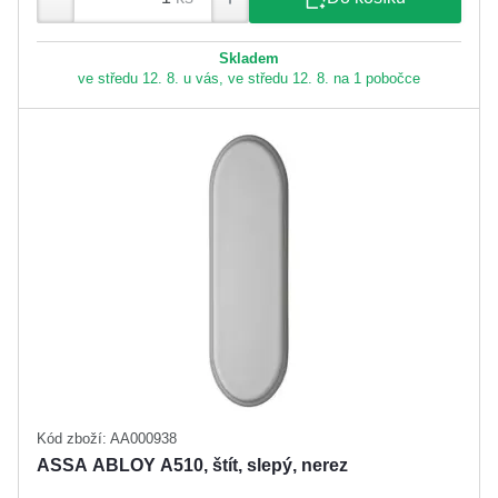
Skladem
ve středu 12. 8. u vás, ve středu 12. 8. na 1 pobočce
Kód zboží: AA000938
ASSA ABLOY A510, štít, slepý, nerez