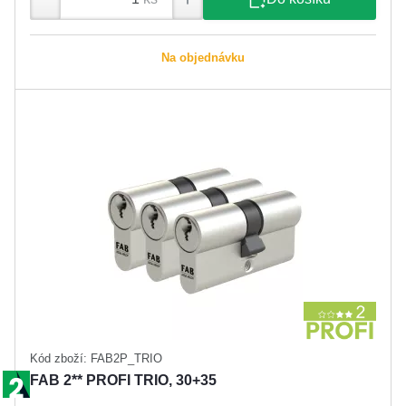
Na objednávku
Kód zboží: FAB2P_TRIO
FAB 2** PROFI TRIO, 30+35