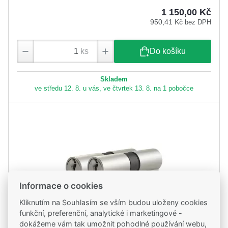
1 150,00 Kč
950,41 Kč
bez DPH
ks
Do košíku
Skladem
ve středu 12. 8. u vás, ve čtvrtek 13. 8. na 1 pobočce
Informace o cookies
Kliknutím na Souhlasím se vším budou uloženy cookies
funkční, preferenční, analytické i marketingové -
dokážeme vám tak umožnit pohodlné používání webu,