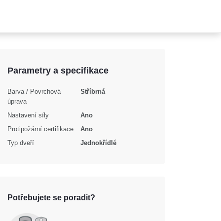
Parametry a specifikace
Barva / Povrchová
Stříbrná
úprava
Nastavení síly
Ano
Protipožární certifikace
Ano
Typ dveří
Jednokřídlé
Potřebujete se poradit?