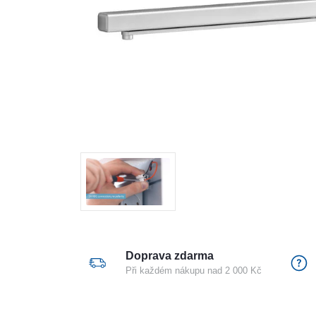
Doprava zdarma
Při každém nákupu nad 2 000 Kč