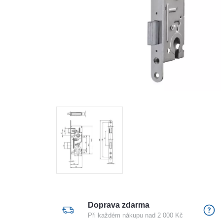
Doprava zdarma
Při každém nákupu nad 2 000 Kč