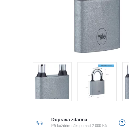
Doprava zdarma
Při každém nákupu nad 2 000 Kč