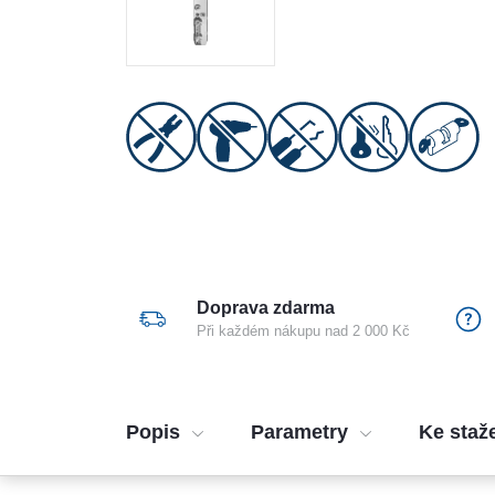
Doprava zdarma
Při každém nákupu nad 2 000 Kč
Popis
Parametry
Ke staž