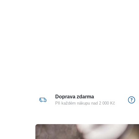
Doprava zdarma
Při každém nákupu nad 2 000 Kč