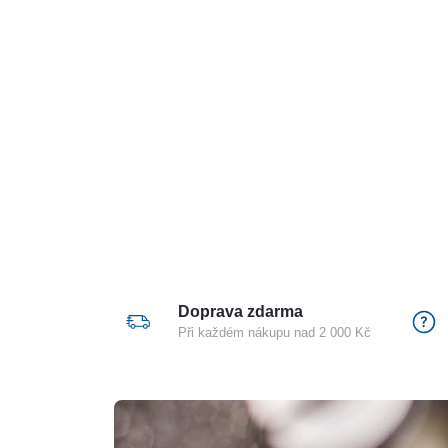
Doprava zdarma
Při každém nákupu nad 2 000 Kč