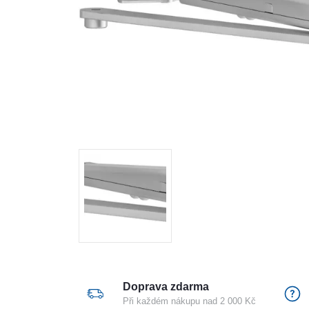
Doprava zdarma
Při každém nákupu nad 2 000 Kč