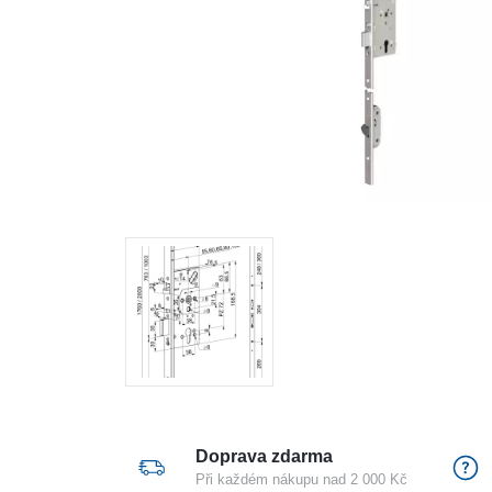
Doprava zdarma
Při každém nákupu nad 2 000 Kč