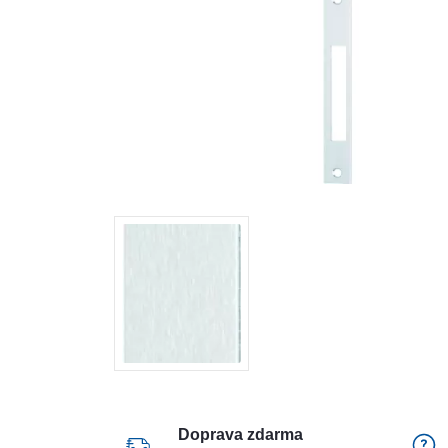
Doprava zdarma