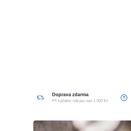
Doprava zdarma
Při každém nákupu nad 2 000 Kč