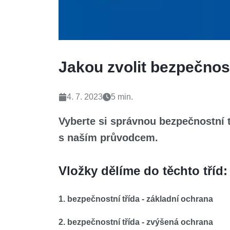
Jakou zvolit bezpečnost
4. 7. 2023
5 min.
Vyberte si správnou bezpečnostní t
s naším průvodcem.
Vložky dělíme do těchto tříd:
1. bezpečnostní třída - základní ochrana
2. bezpečnostní třída - zvýšená ochrana