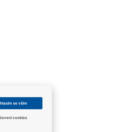
hlasím se vším
tavení cookies